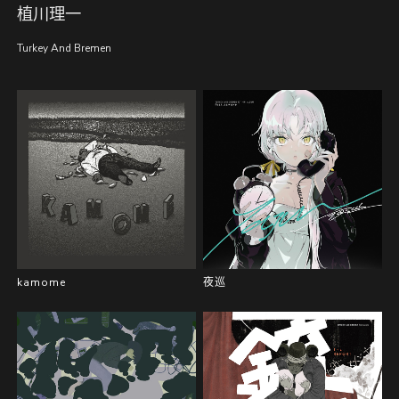
植川理一
Turkey And Bremen
kamome
夜巡