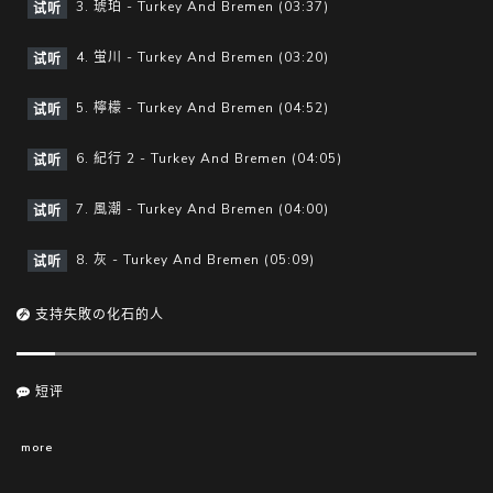
3. 琥珀 - Turkey And Bremen (03:37)
试听
4. 蛍川 - Turkey And Bremen (03:20)
试听
5. 檸檬 - Turkey And Bremen (04:52)
试听
6. 紀行 2 - Turkey And Bremen (04:05)
试听
7. 風潮 - Turkey And Bremen (04:00)
试听
8. 灰 - Turkey And Bremen (05:09)
试听
支持失敗の化石的人
短评
more