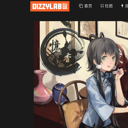
首页
社团