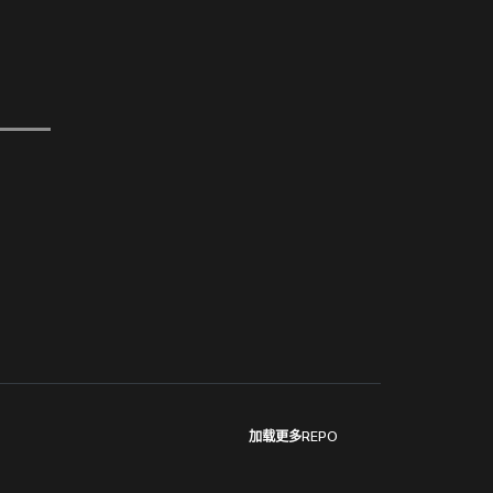
加载更多REPO