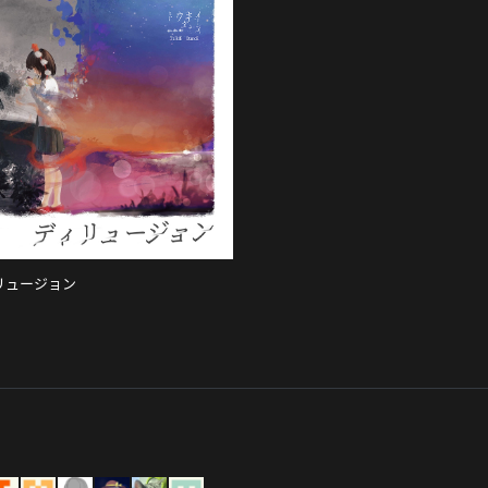
リュージョン