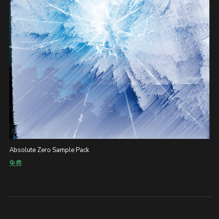
Absolute Zero Sample Pack
免费