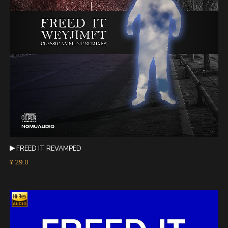
FREED IT REVAMPED
¥ 29.0