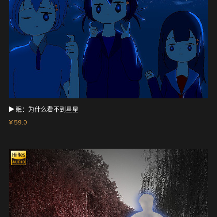
眠：为什么看不到星星
¥ 59.0