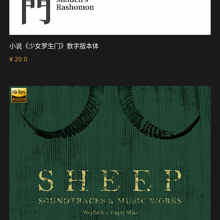
小说《少女罗生门》数字版本体
¥ 20.0