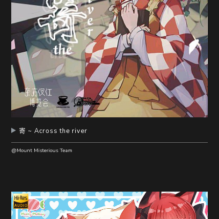
寄 ~ Across the river
@Mount Misterious Team