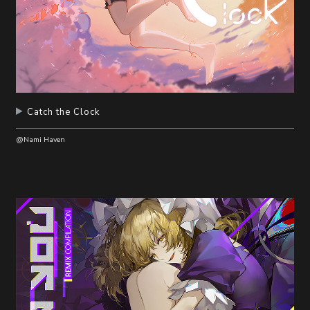
Catch the Clock
@Nami Haven