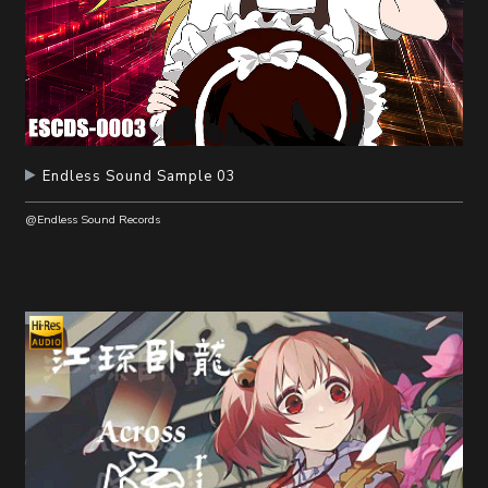
Endless Sound Sample 03
@Endless Sound Records