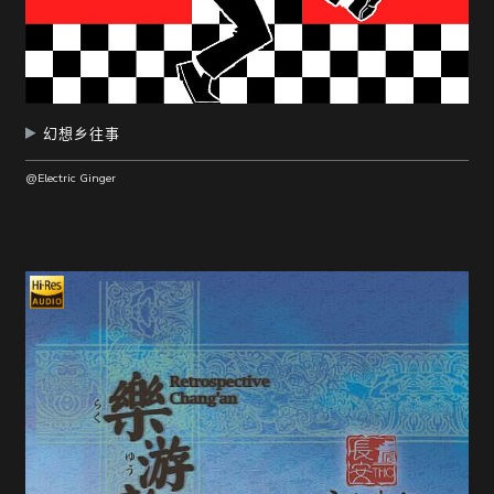
幻想乡往事
@Electric Ginger