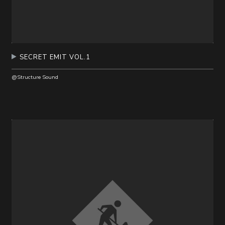
SECRET EMIT VOL.1
@Structure Sound