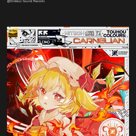
@Endless Sound Records