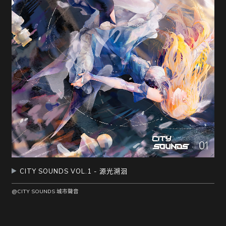
CITY SOUNDS VOL.1 - 源光溯洄
@CITY SOUNDS 城市聲音