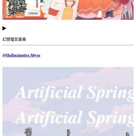
幻想電気楽奏
@Hallucinative Abyss