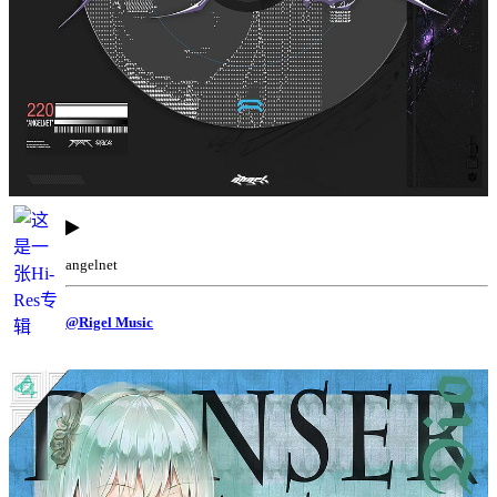
angelnet
@Rigel Music