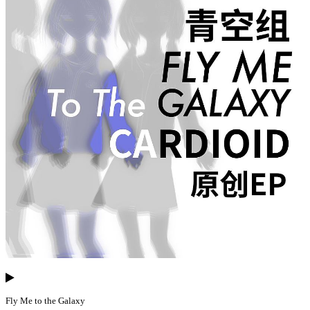
Fly Me to the Galaxy