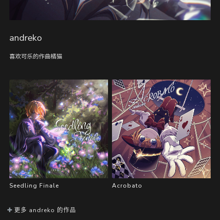
andreko
喜欢可乐的作曲橘猫
Seedling Finale
Acrobato
更多 andreko 的作品