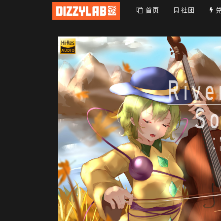
首页
社团