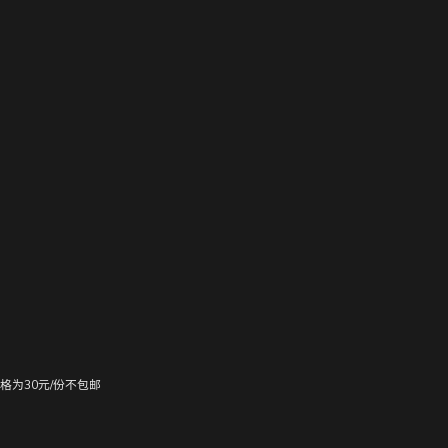
格为30元/份不包邮