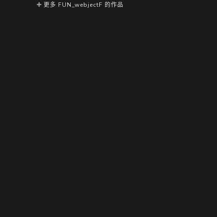
更多 FUN_webjectF 的作品