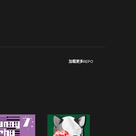
加载更多REPO