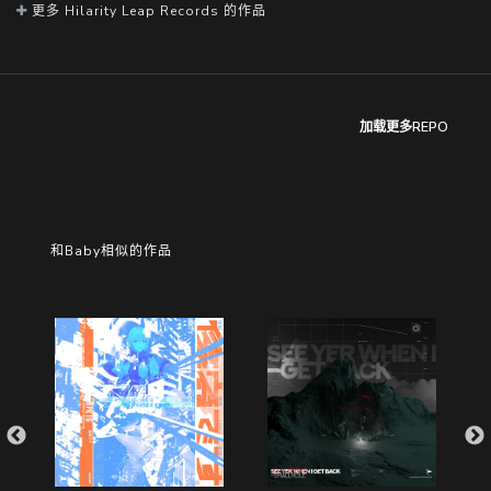
更多 Hilarity Leap Records 的作品
加载更多REPO
和Baby相似的作品