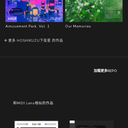
Amusement Park, Vol. 1
Our Memories
更多 HOSHIKUZU下弦星 的作品
加载更多REPO
和MIDI Lens相似的作品