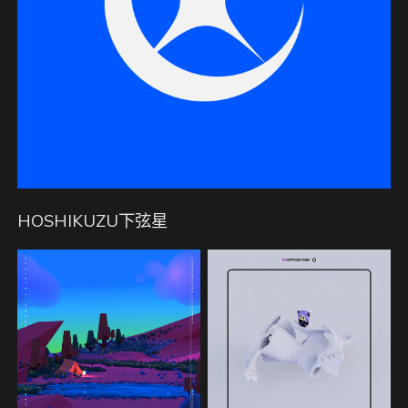
HOSHIKUZU下弦星