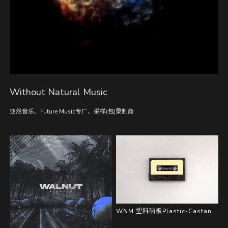
Without Natural Music
亚然音乐、Future Music专厂、采样(包)录制商
WNM 塑料响板Plastic-Castanet Sample Pack