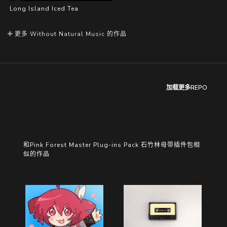
Long Island Iced Tea
更多 Without Natural Music 的作品
加载更多REPO
和Pink Forest Master Plug-ins Pack 石竹林母带插件包相
似的作品